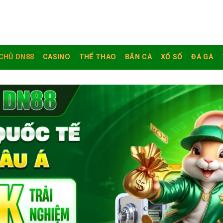
CHỦ DN88
CASINO
THỂ THAO
BẮN CÁ
XỔ SỐ
ĐÁ GÀ