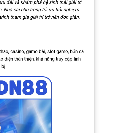
 đãi và khám phá hệ sinh thái giải trí
 Nhà cái chú trọng tối ưu trải nghiệm
nh tham gia giải trí trở nên đơn giản,
thao, casino, game bài, slot game, bắn cá
 diện thân thiện, khả năng truy cập linh
 bị.