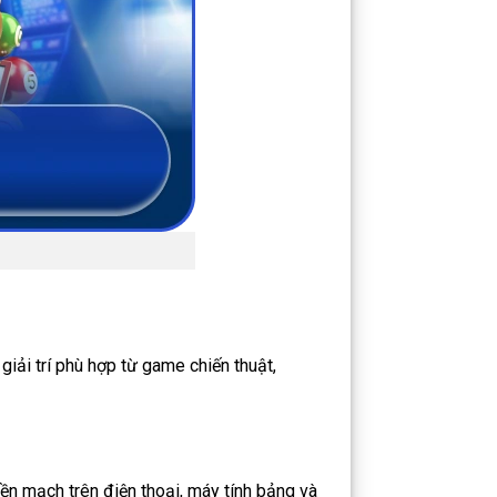
iải trí phù hợp từ game chiến thuật,
liền mạch trên điện thoại, máy tính bảng và