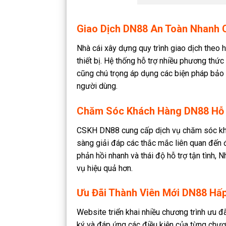
Giao Dịch DN88 An Toàn Nhanh 
Nhà cái xây dựng quy trình giao dịch theo h
thiết bị. Hệ thống hỗ trợ nhiều phương thức 
cũng chú trọng áp dụng các biện pháp bảo 
người dùng.
Chăm Sóc Khách Hàng DN88 Hỗ 
CSKH DN88 cung cấp dịch vụ chăm sóc khác
sàng giải đáp các thắc mắc liên quan đến đ
phản hồi nhanh và thái độ hỗ trợ tận tình, 
vụ hiệu quả hơn.
Ưu Đãi Thành Viên Mới DN88 Hấp
Website triển khai nhiều chương trình ưu đ
ký và đáp ứng các điều kiện của từng chươ