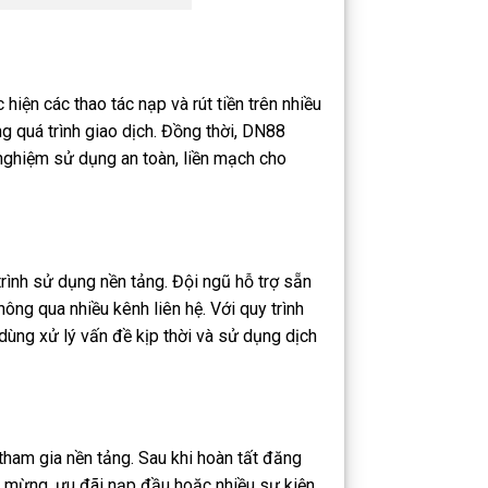
hiện các thao tác nạp và rút tiền trên nhiều
ong quá trình giao dịch. Đồng thời, DN88
nghiệm sử dụng an toàn, liền mạch cho
ình sử dụng nền tảng. Đội ngũ hỗ trợ sẵn
ông qua nhiều kênh liên hệ. Với quy trình
 dùng xử lý vấn đề kịp thời và sử dụng dịch
tham gia nền tảng. Sau khi hoàn tất đăng
o mừng, ưu đãi nạp đầu hoặc nhiều sự kiện