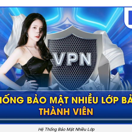
Hệ Thống Bảo Mật Nhiều Lớp