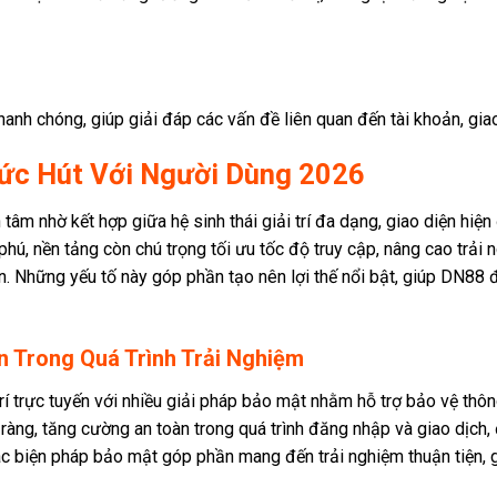
anh chóng, giúp giải đáp các vấn đề liên quan đến tài khoản, giao
ức Hút Với Người Dùng 2026
âm nhờ kết hợp giữa hệ sinh thái giải trí đa dạng, giao diện hiện
 phú, nền tảng còn chú trọng tối ưu tốc độ truy cập, nâng cao trả
n. Những yếu tố này góp phần tạo nên lợi thế nổi bật, giúp DN88 đ
 Trong Quá Trình Trải Nghiệm
í trực tuyến với nhiều giải pháp bảo mật nhằm hỗ trợ bảo vệ thông
 ràng, tăng cường an toàn trong quá trình đăng nhập và giao dịch,
p các biện pháp bảo mật góp phần mang đến trải nghiệm thuận tiện,