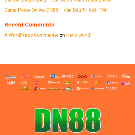
Game Poker Online DN88 – Ván Đấu Trí Kịch Tính
Recent Comments
A WordPress Commenter
on
Hello world!