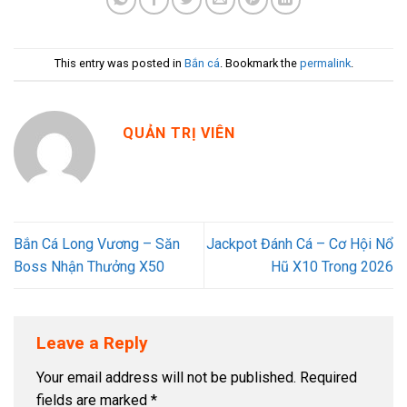
This entry was posted in
Bắn cá
. Bookmark the
permalink
.
QUẢN TRỊ VIÊN
Bắn Cá Long Vương – Săn
Jackpot Đánh Cá – Cơ Hội Nổ
Boss Nhận Thưởng X50
Hũ X10 Trong 2026
Leave a Reply
Your email address will not be published.
Required
fields are marked
*