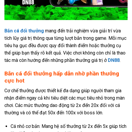
Bắn cá đổi thưởng
mang đến trải nghiệm vừa giải trí vừa
tích lũy giá trị thông qua từng lượt bắn trong game. Mỗi mục
tiêu hạ gục đều được quy đổi thành điểm hoặc thưởng cụ
thể giúp bạn thấy rõ kết quả. Việc chơi không còn chỉ là thao
tác mà còn hướng đến những phần thưởng giá trị ở
DN88
.
Bắn cá đổi thưởng hấp dẫn nhờ phần thưởng
cực hot
Cơ chế thưởng được thiết kế đa dạng giúp người tham gia
nhận điểm ngay cả khi tiêu diệt các mục tiêu nhỏ trong màn
chơi. Các mức thưởng dao động từ 2x đến 20x đối với cá
thường và có thể đạt 50x đến 100x với boss lớn.
Cá nhỏ cơ bản: Mang hệ số thưởng từ 2x đến 5x giúp tích