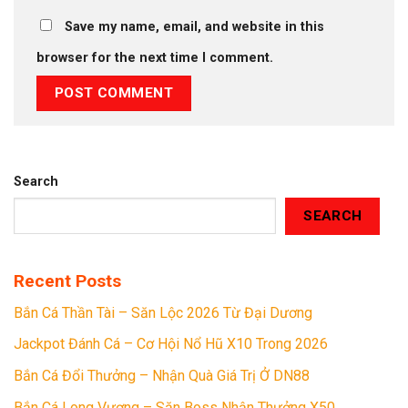
Save my name, email, and website in this
browser for the next time I comment.
Search
SEARCH
Recent Posts
Bắn Cá Thần Tài – Săn Lộc 2026 Từ Đại Dương
Jackpot Đánh Cá – Cơ Hội Nổ Hũ X10 Trong 2026
Bắn Cá Đổi Thưởng – Nhận Quà Giá Trị Ở DN88
Bắn Cá Long Vương – Săn Boss Nhận Thưởng X50