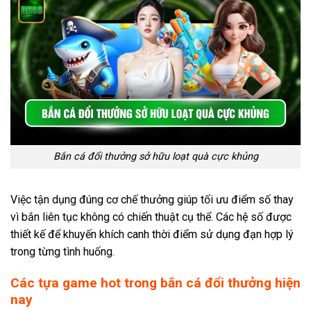
Bắn cá đổi thưởng sở hữu loạt quà cực khủng
Việc tận dụng đúng cơ chế thưởng giúp tối ưu điểm số thay
vì bắn liên tục không có chiến thuật cụ thể. Các hệ số được
thiết kế để khuyến khích canh thời điểm sử dụng đạn hợp lý
trong từng tình huống.
Các tựa game hot trong bắn cá đổi thưởng hiện
nay