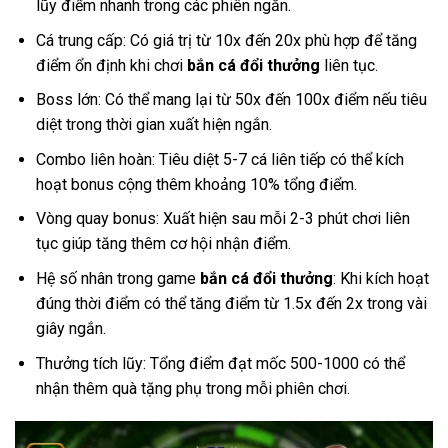
lũy điểm nhanh trong các phiên ngắn.
Cá trung cấp: Có giá trị từ 10x đến 20x phù hợp để tăng
điểm ổn định khi chơi
bắn cá đổi thưởng
liên tục.
Boss lớn: Có thể mang lại từ 50x đến 100x điểm nếu tiêu
diệt trong thời gian xuất hiện ngắn.
Combo liên hoàn: Tiêu diệt 5-7 cá liên tiếp có thể kích
hoạt bonus cộng thêm khoảng 10% tổng điểm.
Vòng quay bonus: Xuất hiện sau mỗi 2-3 phút chơi liên
tục giúp tăng thêm cơ hội nhận điểm.
Hệ số nhân trong game
bắn cá đổi thưởng
: Khi kích hoạt
đúng thời điểm có thể tăng điểm từ 1.5x đến 2x trong vài
giây ngắn.
Thưởng tích lũy: Tổng điểm đạt mốc 500-1000 có thể
nhận thêm quà tặng phụ trong mỗi phiên chơi.