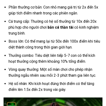
Phần thưởng cơ bản: Con nhỏ mang giá trị từ 2x đến 5x
giúp tích điểm nhanh trong các phiên ngắn.
Cá trung cấp: Thường có hệ số thưởng từ 10x đến 20x
phù hợp cho người chơi
bắn cá thần tài
có kinh nghiệm
trung bình.
Boss lớn: Có thể mang lại từ 50x đến 100x điểm khi tiêu
diệt thành công trong thời gian giới hạn.
Thưởng combo: Tiêu diệt liên tiếp 5-7 con có thể kích
hoạt thưởng cộng thêm khoảng 10% tổng điểm.
Vòng quay thưởng: Một số màn chơi cho phép nhận
thưởng ngẫu nhiên sau mỗi 2-3 phút tham gia liên tục.
Hệ số nhân: Khi kích hoạt đúng thời điểm có thể tăng
điểm lên 1.5x đến 2x trong vài giây.