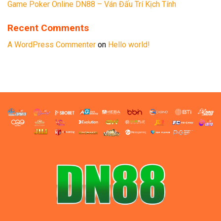
Game Poker Online DN88 – Ván Đấu Trí Kịch Tính
Recent Comments
A WordPress Commenter
on
Hello world!