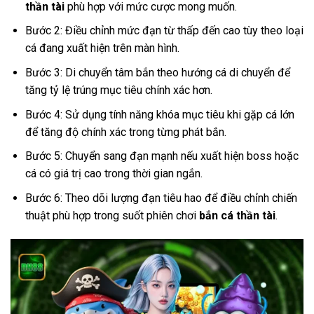
thần tài
phù hợp với mức cược mong muốn.
Bước 2: Điều chỉnh mức đạn từ thấp đến cao tùy theo loại
cá đang xuất hiện trên màn hình.
Bước 3: Di chuyển tâm bắn theo hướng cá di chuyển để
tăng tỷ lệ trúng mục tiêu chính xác hơn.
Bước 4: Sử dụng tính năng khóa mục tiêu khi gặp cá lớn
để tăng độ chính xác trong từng phát bắn.
Bước 5: Chuyển sang đạn mạnh nếu xuất hiện boss hoặc
cá có giá trị cao trong thời gian ngắn.
Bước 6: Theo dõi lượng đạn tiêu hao để điều chỉnh chiến
thuật phù hợp trong suốt phiên chơi
bắn cá thần tài
.