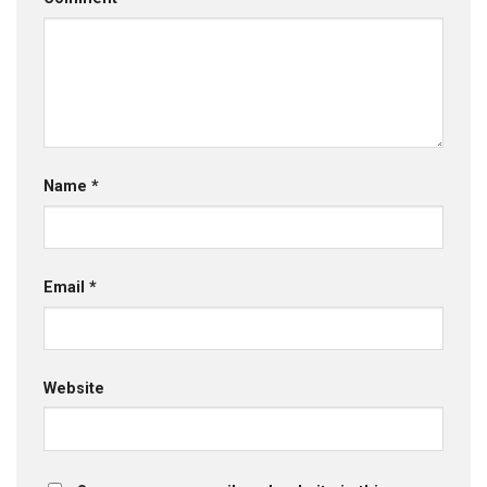
Name
*
Email
*
Website