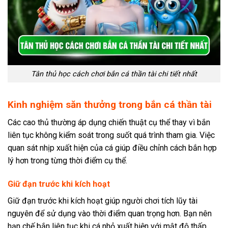
Tân thủ học cách chơi bắn cá thần tài chi tiết nhất
Kinh nghiệm săn thưởng trong bắn cá thần tài
Các cao thủ thường áp dụng chiến thuật cụ thể thay vì bắn
liên tục không kiểm soát trong suốt quá trình tham gia. Việc
quan sát nhịp xuất hiện của cá giúp điều chỉnh cách bắn hợp
lý hơn trong từng thời điểm cụ thể.
Giữ đạn trước khi kích hoạt
Giữ đạn trước khi kích hoạt giúp người chơi tích lũy tài
nguyên để sử dụng vào thời điểm quan trọng hơn. Bạn nên
hạn chế bắn liên tục khi cá nhỏ xuất hiện với mật độ thấp