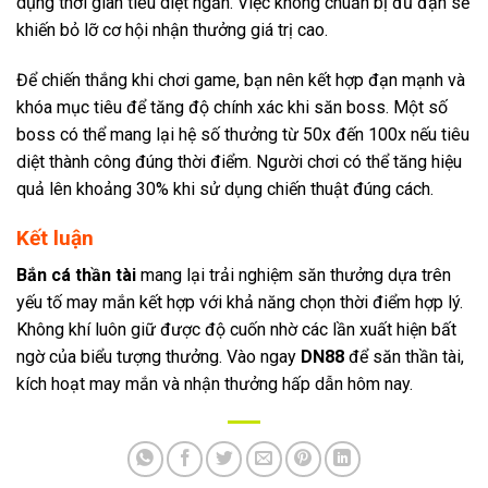
dụng thời gian tiêu diệt ngắn. Việc không chuẩn bị đủ đạn sẽ
khiến bỏ lỡ cơ hội nhận thưởng giá trị cao.
Để chiến thắng khi chơi game, bạn nên kết hợp đạn mạnh và
khóa mục tiêu để tăng độ chính xác khi săn boss. Một số
boss có thể mang lại hệ số thưởng từ 50x đến 100x nếu tiêu
diệt thành công đúng thời điểm. Người chơi có thể tăng hiệu
quả lên khoảng 30% khi sử dụng chiến thuật đúng cách.
Kết luận
Bắn cá thần tài
mang lại trải nghiệm săn thưởng dựa trên
yếu tố may mắn kết hợp với khả năng chọn thời điểm hợp lý.
Không khí luôn giữ được độ cuốn nhờ các lần xuất hiện bất
ngờ của biểu tượng thưởng. Vào ngay
DN88
để săn thần tài,
kích hoạt may mắn và nhận thưởng hấp dẫn hôm nay.