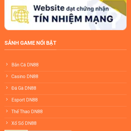
SẢNH GAME NỔI BẬT
Bắn Cá DN88
Casino DN88
Đá Gà DN88
Esport DN88
Thể Thao DN88
Xổ Số DN88