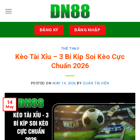
Skip
to
content
ĐĂNG KÝ
ĐĂNG NHẬP
THỂ THAO
Kèo Tài Xỉu – 3 Bí Kíp Soi Kèo Cực
Chuẩn 2026
POSTED ON
MAY 14, 2026
BY
QUẢN TRỊ VIÊN
14
May